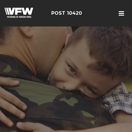
POST 10420